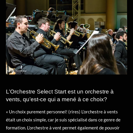
L’Orchestre Select Start est un orchestre à
vents, qu’est-ce qui a mené à ce choix?
« Un choix purement personnel! (rires) L’orchestre à vents
était un choix simple, car je suis spécialisé dans ce genre de
formation. L’orchestre à vent permet également de pouvoir