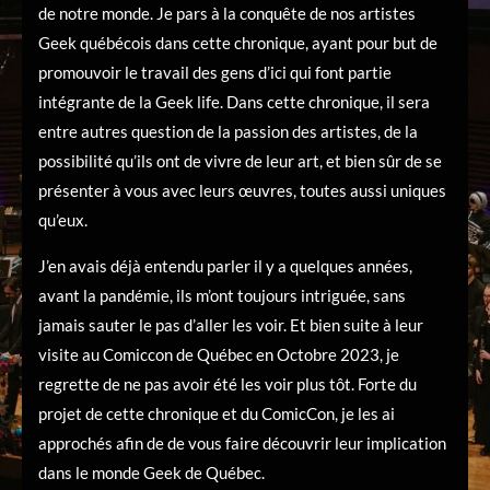
de notre monde. Je pars à la conquête de nos artistes
Geek québécois dans cette chronique, ayant pour but de
promouvoir le travail des gens d’ici qui font partie
intégrante de la Geek life. Dans cette chronique, il sera
entre autres question de la passion des artistes, de la
possibilité qu’ils ont de vivre de leur art, et bien sûr de se
présenter à vous avec leurs œuvres, toutes aussi uniques
qu’eux.
J’en avais déjà entendu parler il y a quelques années,
avant la pandémie, ils m’ont toujours intriguée, sans
jamais sauter le pas d’aller les voir. Et bien suite à leur
visite au Comiccon de Québec en Octobre 2023, je
regrette de ne pas avoir été les voir plus tôt. Forte du
projet de cette chronique et du ComicCon, je les ai
approchés afin de de vous faire découvrir leur implication
dans le monde Geek de Québec.