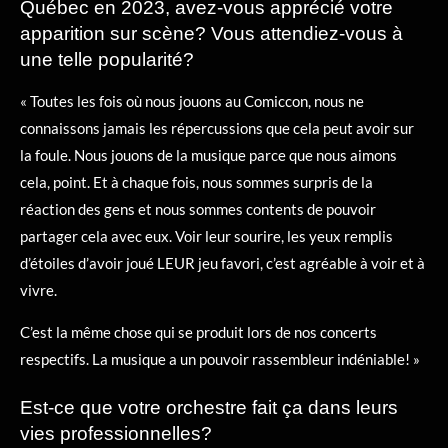
Québec en 2023, avez-vous apprécié votre
apparition sur scène? Vous attendiez-vous à
une telle popularité?
« Toutes les fois où nous jouons au Comiccon, nous ne
connaissons jamais les répercussions que cela peut avoir sur
la foule. Nous jouons de la musique parce que nous aimons
cela, point. Et à chaque fois, nous sommes surpris de la
réaction des gens et nous sommes contents de pouvoir
partager cela avec eux. Voir leur sourire, les yeux remplis
d’étoiles d’avoir joué LEUR jeu favori, c’est agréable à voir et à
vivre.
C’est la même chose qui se produit lors de nos concerts
respectifs. La musique a un pouvoir rassembleur indéniable! »
Est-ce que votre orchestre fait ça dans leurs
vies professionnelles?