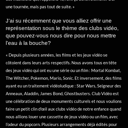
une tournée, mais pas tout de suite. »
J’ai su récemment que vous alliez offrir une
représentation sous le thème des clubs vidéo,
que pouvez-vous nous dire pour nous mettre
l’eau à la bouche?
« Depuis plusieurs années, les films et les jeux vidéo se
côtoient dans leurs arts respectifs. Nous avons tous en tête
des jeux vidéo qui ont eu une série ou un film : Mortal Kombat,
The Witcher, Pokemon, Mario, Sonic. Et inversement, des films
ayant eu un traitement vidéoludique : Star Wars, Seigneur des
Anneaux, Aladdin, James Bond, Ghostbusters. Club Vidéo est
une célébration de deux monuments culturels et nous voulions
faire un petit clin d'œil aux clubs vidéo de notre enfance quand
nous allions louer une cassette de jeux vidéo ou un film, avec
l’odeur du popcorn. Plusieurs arrangements déjà édités pour