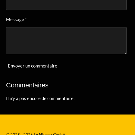
Message *
Envoyer un commentaire
Commentaires
Il n'y a pas encore de commentaire.
© 2025 - 2026 Le Niveau Caché