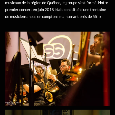
musicaux de la région de Québec, le groupe s’est formé. Notre
premier concert en juin 2018 était constitué d’une trentaine
de musiciens; nous en comptons maintenant près de 55! »