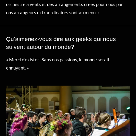
orchestre à vents et des arrangements créés pour nous par
nos arrangeurs extraordinaires sont au menu. »
Qu’aimeriez-vous dire aux geeks qui nous
suivent autour du monde?
« Merci d’exister! Sans nos passions, le monde serait
ennuyant. »