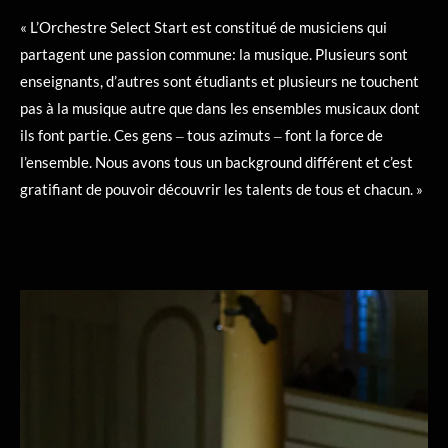
« L’Orchestre Select Start est constitué de musiciens qui
partagent une passion commune: la musique. Plusieurs sont
enseignants, d’autres sont étudiants et plusieurs ne touchent
pas à la musique autre que dans les ensembles musicaux dont
ils font partie. Ces gens ‒ tous azimuts ‒ font la force de
l’ensemble. Nous avons tous un background différent et c’est
gratifiant de pouvoir découvrir les talents de tous et chacun. »