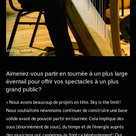
Aimeriez-vous partir en tournée à un plus large
éventail pour offrir vos spectacles à un plus
grand public?
« Nous avons beaucoup de projets en tête. Sky is the limit!
Nous souhaitons néanmoins continuer de construire une base
solide avant de pouvoir partir en tournée. Cela implique des
sous (énormément de sous), du temps et de l’énergie auprès
des musiciens qui, rappelons-le, font ça bénévolement! Oui