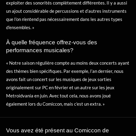
exploiter des sonorités complètement différentes. Il y a aussi
un ajout considérable de percussions et d’autres instruments
que l’on n’entend pas nécessairement dans les autres types
d’ensembles. »
À quelle fréquence offrez-vous des
performances musicales?
« Notre saison régulière compte au moins deux concerts ayant
des thèmes bien spécifiques. Par exemple, l’an dernier, nous
avons fait un concert sur les musiques de jeux sorties
originalement sur PC en février et un autre sur les jeux
Metroidvania en juin. Avec tout cela, nous avons joué
également lors du Comiccon, mais c’est un extra. »
Vous avez été présent au Comiccon de