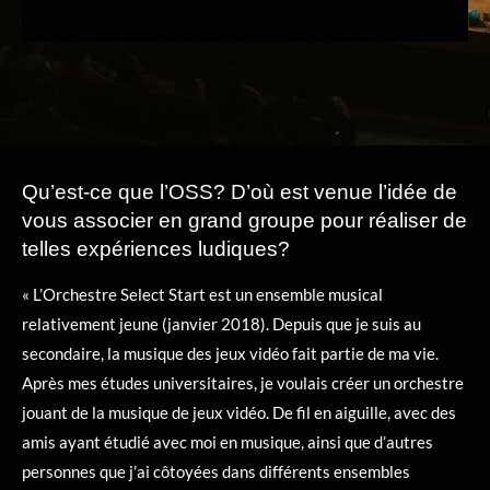
Qu’est-ce que l’OSS? D’où est venue l’idée de
vous associer en grand groupe pour réaliser de
telles expériences ludiques?
« L’Orchestre Select Start est un ensemble musical
relativement jeune (janvier 2018). Depuis que je suis au
secondaire, la musique des jeux vidéo fait partie de ma vie.
Après mes études universitaires, je voulais créer un orchestre
jouant de la musique de jeux vidéo. De fil en aiguille, avec des
amis ayant étudié avec moi en musique, ainsi que d’autres
personnes que j’ai côtoyées dans différents ensembles