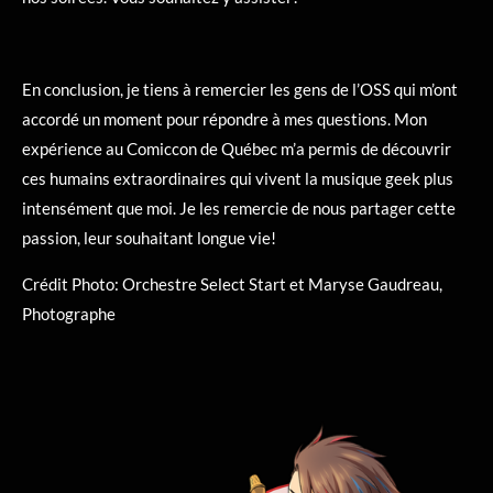
En conclusion, je tiens à remercier les gens de l’OSS qui m’ont
accordé un moment pour répondre à mes questions. Mon
expérience au Comiccon de Québec m’a permis de découvrir
ces humains extraordinaires qui vivent la musique geek plus
intensément que moi. Je les remercie de nous partager cette
passion, leur souhaitant longue vie!
Crédit Photo: Orchestre Select Start et Maryse Gaudreau,
Photographe