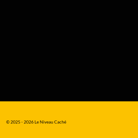
© 2025 - 2026 Le Niveau Caché