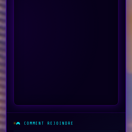
🎮 COMMENT REJOINDRE